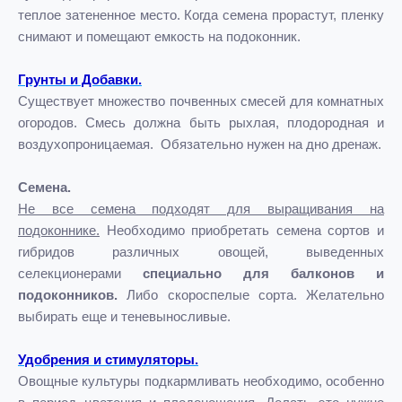
теплое затененное место. Когда семена прорастут, пленку
снимают и помещают емкость на подоконник.
Грунты и Добавки.
Существует множество почвенных смесей для комнатных
огородов. Смесь должна быть рыхлая, плодородная и
воздухопроницаемая. Обязательно нужен на дно дренаж.
Семена.
Не все семена подходят для выращивания на
подоконнике.
Необходимо приобретать семена сортов и
гибридов различных овощей, выведенных
селекционерами
специально для балконов и
подоконников.
Либо скороспелые сорта. Желательно
выбирать еще и теневыносливые.
Удобрения и стимуляторы.
Овощные культуры подкармливать необходимо, особенно