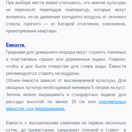
При выборе места важно учитывать, что многие культуры
не переносят перепадов температур, которые могут
возникать из-за движения холодного воздуха от оконного
стекла, горячего — от батарей отопления, сквозняков,
проветривания квартиры.
Ёмкости.
Грядками для домашнего огорода могут служить глиняные
и пластиковые горшки или деревянные ящики. Главное,
чтобы в дне были отверстия для слива воды. Ёмкости
рекомендуется ставить на поддоны.
Объем ёмкости зависит от высаживаемой культуры. Для
овощных культур необходимый минимум 5 литров на куст.
Зелень можно выращивать в стандартных ящиках для
рассады высотой не менее 15 см или
специальных
емкостях для проращивания.
Емкость с высаженными семенами на первые несколько
суток, до прорастания, накрывают пленкой и ставят в