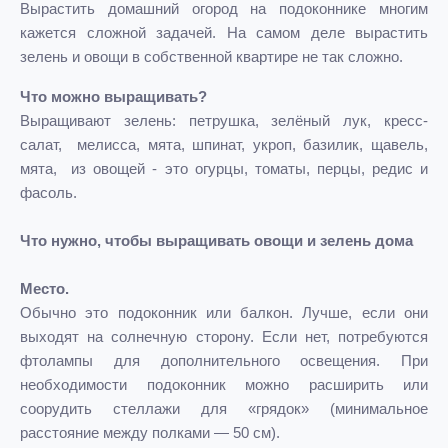
Вырастить домашний огород на подоконнике многим
кажется сложной задачей. На самом деле вырастить
зелень и овощи в собственной квартире не так сложно.
Что можно выращивать?
Выращивают зелень: петрушка, зелёный лук, кресс-
салат, мелисса, мята, шпинат, укроп, базилик, щавель,
мята, из овощей - это огурцы, томаты, перцы, редис и
фасоль.
Что нужно, чтобы выращивать овощи и зелень дома
Место.
Обычно это подоконник или балкон. Лучше, если они
выходят на солнечную сторону. Если нет, потребуются
фтолампы для дополнительного освещения. При
необходимости подоконник можно расширить или
соорудить стеллажи для «грядок» (минимальное
расстояние между полками — 50 см).