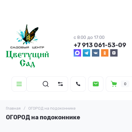
с 8:00 до 17:00
+7 913 061-53-09
0
Главная
/
ОГОРОД на подоконнике
ОГОРОД на подоконнике