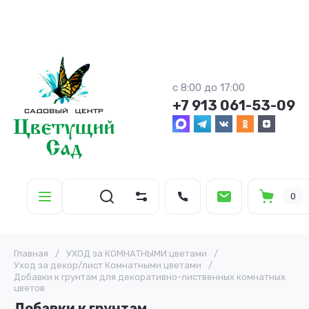
с 8:00 до 17:00
+7 913 061-53-09
0
Главная
/
УХОД за КОМНАТНЫМИ цветами
/
Уход за декор/лист Комнатными цветами
/
Добавки к грунтам для декоративно-лиственных комнатных
цветов
Добавки к грунтам