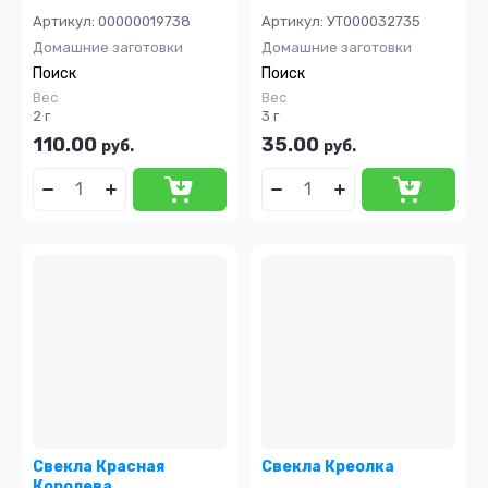
Артикул:
00000019738
Артикул:
УТ000032735
Домашние заготовки
Домашние заготовки
Поиск
Поиск
Вес
Вес
2 г
3 г
110.00
35.00
руб.
руб.
Свекла Красная
Свекла Креолка
Королева