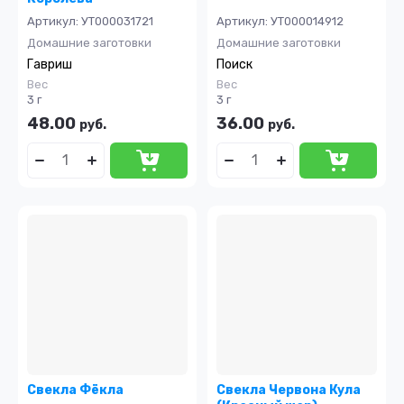
Артикул:
УТ000031721
Артикул:
УТ000014912
Домашние заготовки
Домашние заготовки
Гавриш
Поиск
Вес
Вес
3 г
3 г
48.00
36.00
руб.
руб.
Свекла Фёкла
Свекла Червона Кула